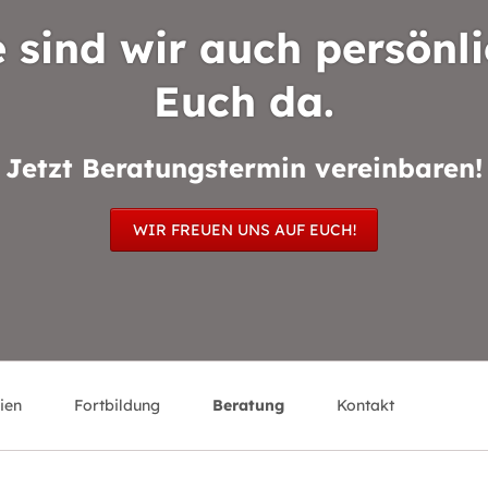
 sind wir auch persönli
Euch da.
Jetzt Beratungstermin vereinbaren!
WIR FREUEN UNS AUF EUCH!
ien
Fortbildung
Beratung
Kontakt