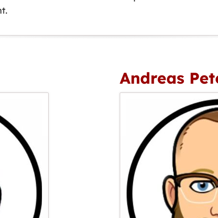
t.
Andreas Pet