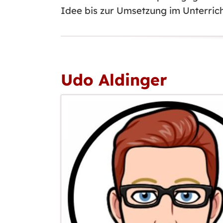
Idee bis zur Umsetzung im Unterrich
Udo Aldinger