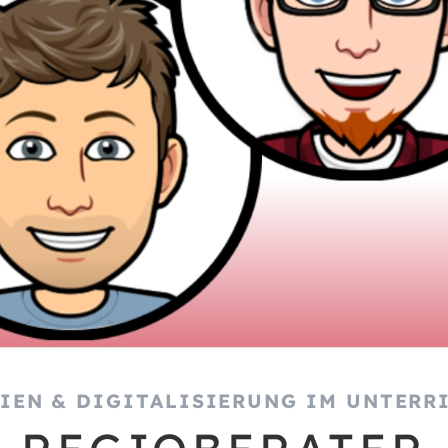
IEN & DIGITALISIERUNG IM UNTERR