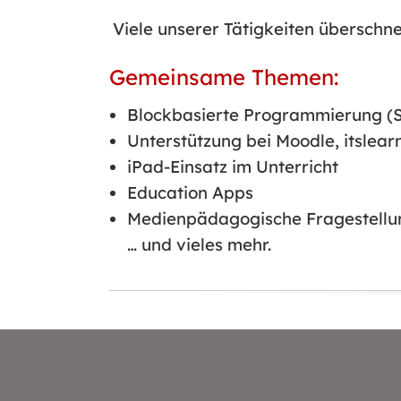
Viele unserer Tätigkeiten überschne
Gemeinsame Themen:
Blockbasierte Programmierung (S
Unterstützung bei Moodle, itsle
iPad-Einsatz im Unterricht
Education Apps
Medienpädagogische Fragestell
… und vieles mehr.