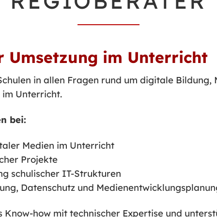
REGIOBERATER
ur Umsetzung im Unterricht
chulen in allen Fragen rund um digitale Bildung,
im Unterricht.
n bei:
taler Medien im Unterricht
cher Projekte
g schulischer IT-Strukturen
hung, Datenschutz und Medienentwicklungsplanun
Know-how mit technischer Expertise und unterstü