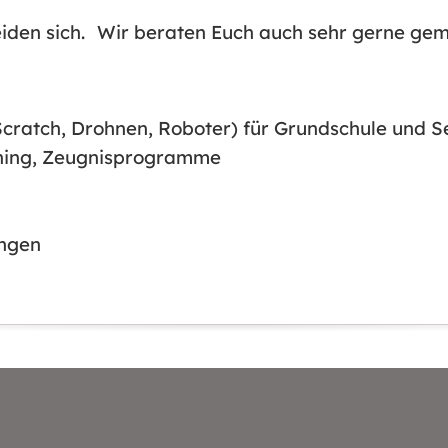
iden sich.
Wir beraten Euch auch sehr gerne ge
cratch, Drohnen, Roboter) für Grundschule und S
arning, Zeugnisprogramme
ungen