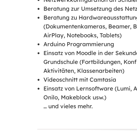
Beratung zur Umsetzung des Netz
Beratung zu Hardwareausstattun
(Dokumentenkameras, Beamer, Bo
AirPlay, Notebooks, Tablets)
Arduino Programmierung
Einsatz von Moodle in der Sekund
Grundschule (Fortbildungen, Konfi
Aktivitäten, Klassenarbeiten)
Videoschnitt mit Camtasia
Einsatz von Lernsoftware (Lumi, 
Onilo, Makeblock usw.)
… und vieles mehr.